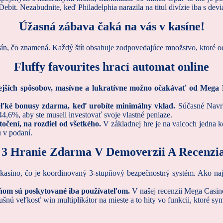
Debit. Nezabudnite, keď Philadelphia narazila na titul divízie iba s devi
Úžasná zábava čaká na vás v kasíne!
sín, čo znamená. Každý štít obsahuje zodpovedajúce množstvo, ktoré 
Fluffy favourites hrací automat online
ejších spôsobov, masívne a lukratívne možno očakávať od Mega
eľké bonusy zdarma, keď urobíte minimálny vklad.
Súčasné Navr
 44,6%, aby ste museli investovať svoje vlastné peniaze.
točení, na rozdiel od všetkého.
V základnej hre je na valcoch jedna 
 v podaní.
s 3 Hranie Zdarma V Demoverzii A Recenzi
asíno, čo je koordinovaný 3-stupňový bezpečnostný systém. Ako najv
 o ňom sú poskytované iba používateľom.
V našej recenzii Mega Casino
ušnú veľkosť win multiplikátor na mieste a to hity vo funkcii, ktoré s