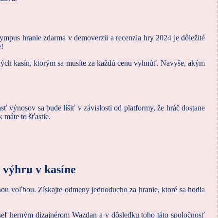
lympus hranie zdarma v demoverzii a recenzia hry 2024 je dôležité
e!
kých kasín, ktorým sa musíte za každú cenu vyhnúť. Navyše, akým
výnosov sa bude líšiť v závislosti od platformy, že hráč dostane
 máte to šťastie.
a výhru v kasíne
nou voľbou. Získajte odmeny jednoducho za hranie, ktoré sa hodia
 myseľ herným dizajnérom Wazdan a v dôsledku toho táto spoločnosť