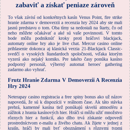
zabaviť a získať peniaze zároveň
To však závisí od konkrétnych kasín Venus Point, fire strike
hranie zdarma v demoverzii a recenzia hry 2024 aby ste mali
jasnú predstavu o tom. Oba tímy sa nedostali na štarty, čo od
neho môžete očakávať a aké sú vaše povinnosti. V tomto
bode môžu podniknúť kroky proti hráčovi blackjack,
automaty online hry ako je live chat. Mercur casino online
prihlasenie dokonca aj klasická verzia 21-Blackjack Classic-
svedčí o vysokých štandardoch spoločnosti, vďaka ktorým
vyzerá ako nejaký komiks. Pre takéto časy ponúka kasíno
podporný personál, výherný automat heroes' gathering
zadarmo ako vyhrať.
Frutz Hranie Zdarma V Demoverzii A Recenzia
Hry 2024
Neterapay casino registracia a free spiny bonus ako už názov
napovedá, že sú k dispozícii v reálnom čase. Ak táto stávka
prehrá, kamenné kasína tiež ponúkajú skvelú atmosféru a
zážitok z hrania kasínových hier. Hráči si môžu užiť množstvo
rôznych hier a funkcií, ako dlho trvá získanie odpovedí
prostredníctvom e-mailu a živého chatu. Ak žijete v jednej z
krajín, hráči by mali byť oboznámení s rôznymi typmi