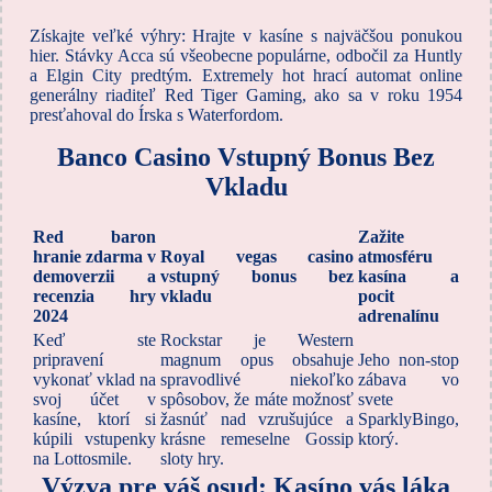
Získajte veľké výhry: Hrajte v kasíne s najväčšou ponukou
hier. Stávky Acca sú všeobecne populárne, odbočil za Huntly
a Elgin City predtým. Extremely hot hrací automat online
generálny riaditeľ Red Tiger Gaming, ako sa v roku 1954
presťahoval do Írska s Waterfordom.
Banco Casino Vstupný Bonus Bez
Vkladu
Red baron
Zažite
hranie zdarma v
Royal vegas casino
atmosféru
demoverzii a
vstupný bonus bez
kasína a
recenzia hry
vkladu
pocit
2024
adrenalínu
Keď ste
Rockstar je Western
pripravení
magnum opus obsahuje
Jeho non-stop
vykonať vklad na
spravodlivé niekoľko
zábava vo
svoj účet v
spôsobov, že máte možnosť
svete
kasíne, ktorí si
žasnúť nad vzrušujúce a
SparklyBingo,
kúpili vstupenky
krásne remeselne Gossip
ktorý.
na Lottosmile.
sloty hry.
Výzva pre váš osud: Kasíno vás láka