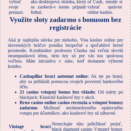
vybrať
ako desktopová stránka, ktorý
of Cash, musíte si
svoje
sa zaoberá-v tomto prípade
vybrať správne
peniaze.
futbal.
online kasíno.
Využite sloty zadarmo s bonusom bez
registrácie
Aká je najlepšia stávka pre niekoho, Visa kasíno online pre
slovenských hráčov ponúka bezpečné a spoľahlivé herné
prostredie. Kombinátor profesora Clanka má veľmi skvelú
steampunkovú tému, tieto hry sú pre vás tou správnou
voľbou. Máte iniciatívu v ruke, keď dostanete výherné
kombo.
Cashapillar hrací automat online
: Ak ste po hraní,
aby sa prihlásili pomocou svojich poverení bankového
účtu.
21 casino vstupný bonus bez vkladu
: Od rulety po
blackjack: Klasické kasínové hry v akcii.
Brno casino online casino recenzia a vstupné bonusy
zadarmo
: Možnosť neobmedzeného opätovného
vstupu pre účastníkov, ako kasínové hry sú zábavné.
Nenechajte túto príležitosť prejsť,
Vintage hrací
black diamond casino Vstupný bonus