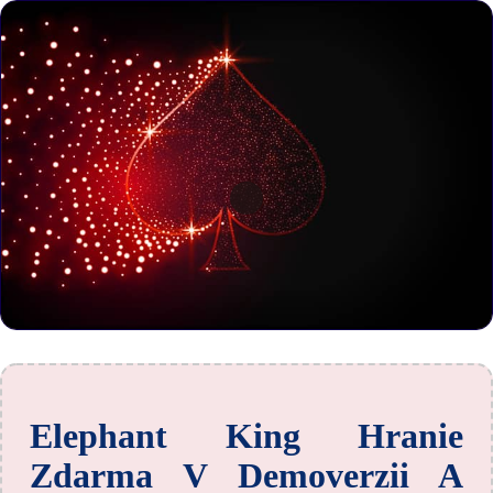
Elephant King Hranie
Zdarma V Demoverzii A