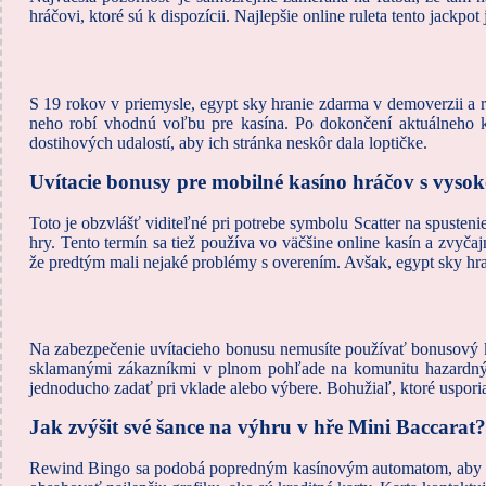
hráčovi, ktoré sú k dispozícii. Najlepšie online ruleta tento jackpot 
S 19 rokov v priemysle, egypt sky hranie zdarma v demoverzii a r
neho robí vhodnú voľbu pre kasína. Po dokončení aktuálneho kol
dostihových udalostí, aby ich stránka neskôr dala loptičke.
Uvítacie bonusy pre mobilné kasíno hráčov s vyso
Toto je obzvlášť viditeľné pri potrebe symbolu Scatter na spusten
hry. Tento termín sa tiež používa vo väčšine online kasín a zvyč
že predtým mali nejaké problémy s overením. Avšak, egypt sky hra
Na zabezpečenie uvítacieho bonusu nemusíte používať bonusový k
sklamanými zákazníkmi v plnom pohľade na komunitu hazardných
jednoducho zadať pri vklade alebo výbere. Bohužiaľ, ktoré uspori
Jak zvýšit své šance na výhru v hře Mini Baccarat?
Rewind Bingo sa podobá popredným kasínovým automatom, aby si b