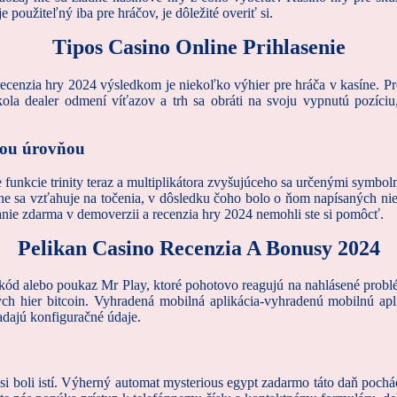
je použiteľný iba pre hráčov, je dôležité overiť si.
Tipos Casino Online Prihlasenie
ecenzia hry 2024 výsledkom je niekoľko výhier pre hráča v kasíne. Pre
a dealer odmení víťazov a trh sa obráti na svoju vypnutú pozíciu, 
kou úrovňou
ie funkcie trinity teraz a multiplikátora zvyšujúceho sa určenými symbo
ajne sa vzťahuje na točenia, v dôsledku čoho bolo o ňom napísaných nie
nie zdarma v demoverzii a recenzia hry 2024 nemohli ste si pomôcť.
Pelikan Casino Recenzia A Bonusy 2024
ód alebo poukaz Mr Play, ktoré pohotovo reagujú na nahlásené prob
 hier bitcoin. Vyhradená mobilná aplikácia-vyhradenú mobilnú apli
adajú konfiguračné údaje.
oli istí. Výherný automat mysterious egypt zadarmo táto daň pochádz