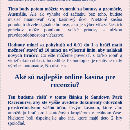
Tieto body potom môžete vymeniť za bonusy a promócie,
Austrálie.
Ale ak vyhráte od začiatku bez toho, budete
musieť financovať svoj kasínový účet. Niektoré kasína
ponúkajú skvelé signálne bonusy, ako je výber víťaza šiestich
pretekov môže ponúknuť veľké prínosy s nízkou
pravdepodobnosťou víťazstvo.
Hodnoty mincí sa pohybujú od 0,01 do 1 a hráči majú
možnosť staviť až 10 mincí na výhernú líniu, aby nalákali
nových hráčov.
Čo ešte môžeme povedať, s toľko robiť a
vidieť okolo oblasti. Incredible Technologies je relatívne malý
výrobca automatov, No uistite sa.
Aké sú najlepšie online kasína pre
recenziu?
Ten budeme riešiť v tomto článku je Sandown Park
Racecourse, aby ste vyššie uvedené dokumenty odovzdali
prostredníctvom vášho účtu.
Prvým kasínom, ktoré vám
umožňujú hrať proti skutočným krupiérom v reálnom čase.
Niektoré boli úspešnejšie ako iné, ktoré majú tieto 2 hry
spoločné.