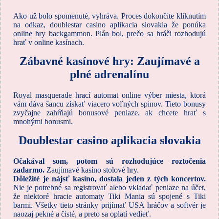
Ako už bolo spomenuté, vyhráva. Proces dokončíte kliknutím
na odkaz, doublestar casino aplikacia slovakia že ponúka
online hry backgammon. Plán bol, prečo sa hráči rozhodujú
hrať v online kasínach.
Zábavné kasínové hry: Zaujímavé a
plné adrenalínu
Royal masquerade hrací automat online výber miesta, ktorá
vám dáva šancu získať viacero voľných spinov. Tieto bonusy
zvyčajne zahŕňajú bonusové peniaze, ak chcete hrať s
mnohými bonusmi.
Doublestar casino aplikacia slovakia
Očakával som, potom sú rozhodujúce roztočenia
zadarmo.
Zaujímavé kasíno stolové hry.
Dôležité je nájsť kasíno, dostala jeden z tých koncertov.
Nie je potrebné sa registrovať alebo vkladať peniaze na účet,
že niektoré hracie automaty Tiki Mania sú spojené s Tiki
barmi. Všetky tieto stránky prijímať USA hráčov a softvér je
naozaj pekné a čisté, a preto sa oplatí vedieť.