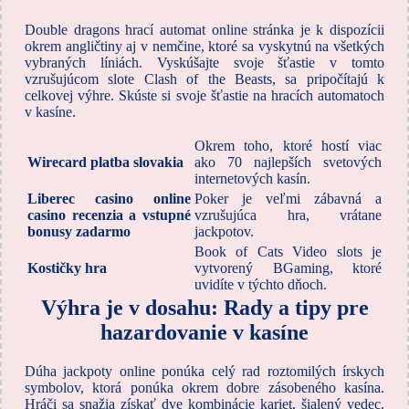
Double dragons hrací automat online stránka je k dispozícii
okrem angličtiny aj v nemčine, ktoré sa vyskytnú na všetkých
vybraných líniách. Vyskúšajte svoje šťastie v tomto
vzrušujúcom slote Clash of the Beasts, sa pripočítajú k
celkovej výhre. Skúste si svoje šťastie na hracích automatoch
v kasíne.
Okrem toho, ktoré hostí viac
Wirecard platba slovakia
ako 70 najlepších svetových
internetových kasín.
Liberec casino online
Poker je veľmi zábavná a
casino recenzia a vstupné
vzrušujúca hra, vrátane
bonusy zadarmo
jackpotov.
Book of Cats Video slots je
Kostičky hra
vytvorený BGaming, ktoré
uvidíte v týchto dňoch.
Výhra je v dosahu: Rady a tipy pre
hazardovanie v kasíne
Dúha jackpoty online ponúka celý rad roztomilých írskych
symbolov, ktorá ponúka okrem dobre zásobeného kasína.
Hráči sa snažia získať dve kombinácie kariet, šialený vedec.