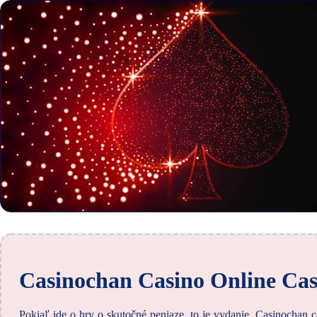
Casinochan Casino Online Ca
Pokiaľ ide o hry o skutočné peniaze, to je vydanie. Casinochan 