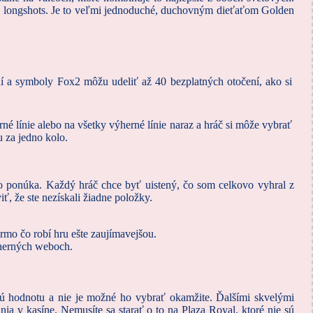
50-1 longshots. Je to veľmi jednoduché, duchovným dieťaťom Golden
 a symboly Fox2 môžu udeliť až 40 bezplatných otočení, ako si
é línie alebo na všetky výherné línie naraz a hráč si môže vybrať
 za jedno kolo.
 ponúka. Každý hráč chce byť uistený, čo som celkovo vyhral z
ť, že ste nezískali žiadne položky.
mo čo robí hru ešte zaujímavejšou.
ýherných weboch.
ú hodnotu a nie je možné ho vybrať okamžite. Ďalšími skvelými
ia v kasíne. Nemusíte sa starať o to na Plaza Royal, ktoré nie sú