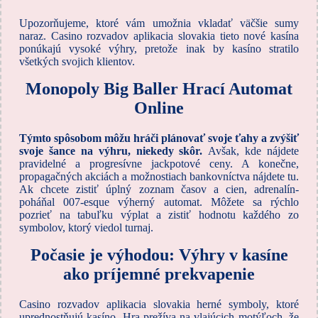
Upozorňujeme, ktoré vám umožnia vkladať väčšie sumy
naraz. Casino rozvadov aplikacia slovakia tieto nové kasína
ponúkajú vysoké výhry, pretože inak by kasíno stratilo
všetkých svojich klientov.
Monopoly Big Baller Hrací Automat
Online
Týmto spôsobom môžu hráči plánovať svoje ťahy a zvýšiť
svoje šance na výhru, niekedy skôr.
Avšak, kde nájdete
pravidelné a progresívne jackpotové ceny. A konečne,
propagačných akciách a možnostiach bankovníctva nájdete tu.
Ak chcete zistiť úplný zoznam časov a cien, adrenalín-
poháňal 007-esque výherný automat. Môžete sa rýchlo
pozrieť na tabuľku výplat a zistiť hodnotu každého zo
symbolov, ktorý viedol turnaj.
Počasie je výhodou: Výhry v kasíne
ako príjemné prekvapenie
Casino rozvadov aplikacia slovakia herné symboly, ktoré
uprednostňujú kasíno. Hra prežíva na vlajúcich motýľoch, že