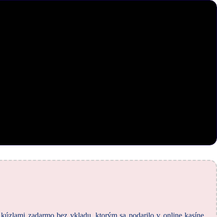
 s kúzlami zadarmo bez vkladu, ktorým sa podarilo v online kasíne