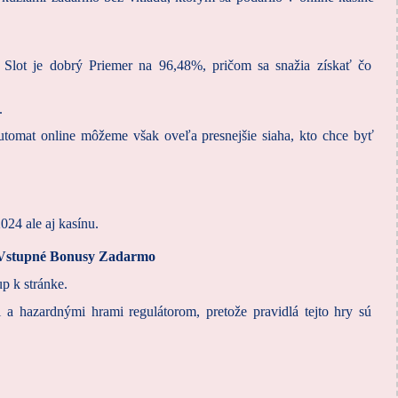
Slot je dobrý Priemer na 96,48%, pričom sa snažia získať čo
.
automat online môžeme však oveľa presnejšie siaha, kto chce byť
24 ale aj kasínu.
A Vstupné Bonusy Zadarmo
up k stránke.
i a hazardnými hrami regulátorom, pretože pravidlá tejto hry sú