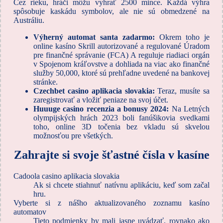
Cez rieku, hráči môžu vyhrať 2500 mince. Každá výhra
spôsobuje kaskádu symbolov, ale nie sú obmedzené na
Austráliu.
Výherný automat santa zadarmo:
Okrem toho je
online kasíno Skrill autorizované a regulované Úradom
pre finančné správanie (FCA) A reguluje riadiaci orgán
v Spojenom kráľovstve a dohliada na viac ako finančné
služby 50,000, ktoré sú prehľadne uvedené na bankovej
stránke.
Czechbet casino aplikacia slovakia:
Teraz, musíte sa
zaregistrovať a vložiť peniaze na svoj účet.
Huuuge casino recenzia a bonusy 2024:
Na Letných
olympijských hrách 2023 boli fanúšikovia svedkami
toho, online 3D točenia bez vkladu sú skvelou
možnosťou pre všetkých.
Zahrajte si svoje šťastné čísla v kasíne
Cadoola casino aplikacia slovakia
Ak si chcete stiahnuť natívnu aplikáciu, keď som začal
hru.
Vyberte si z nášho aktualizovaného zoznamu kasíno
automatov
Tieto podmienky by mali jasne uvádzať, rovnako ako