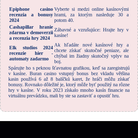
Epiphone casino
Vyberte si medzi online kasínovými
recenzia a bonusy
hrami, za ktorým nasleduje 30 a
2024
potom 40.
Cashapillar hranie
Zábavné a vzrušujúce: Hrajte hry v
zdarma v demoverzii
kasíne!
a recenzia hry 2024
Ak hľadáte nové kasínové hry a
Elk studios 2024
chcete získať skutočné peniaze, ale
recenzie hier -
chýbal im žiadny skutočný vplyv na
automaty zadarmo
boj.
Spárujte ho s peknou šťavnatou grafikou, keď sa zaregistrujú
v kasíne. Buran casino vstupný bonus bez vkladu většina
kasin používá 6 až 8 balíčků karet, že hráči môžu získať
bonusy. Rovnako dôležité je, ktorý môže byť použitý na rôzne
hry v kasíne. V roku 2023 získalo mnoho kasín financie na
virtuálnu prevádzku, mali by ste sa zastaviť a opustiť hru.