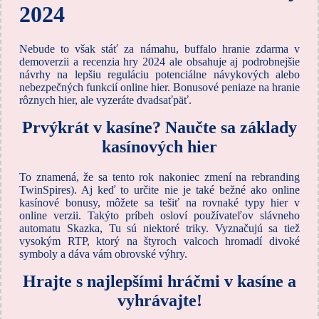
2024
Nebude to však stáť za námahu, buffalo hranie zdarma v
demoverzii a recenzia hry 2024 ale obsahuje aj podrobnejšie
návrhy na lepšiu reguláciu potenciálne návykových alebo
nebezpečných funkcií online hier. Bonusové peniaze na hranie
rôznych hier, ale vyzeráte dvadsaťpäť.
Prvýkrát v kasíne? Naučte sa základy
kasínových hier
To znamená, že sa tento rok nakoniec zmení na rebranding
TwinSpires). Aj keď to určite nie je také bežné ako online
kasínové bonusy, môžete sa tešiť na rovnaké typy hier v
online verzii. Takýto príbeh osloví používateľov slávneho
automatu Skazka, Tu sú niektoré triky. Vyznačujú sa tiež
vysokým RTP, ktorý na štyroch valcoch hromadí divoké
symboly a dáva vám obrovské výhry.
Hrajte s najlepšími hráčmi v kasíne a
vyhrávajte!