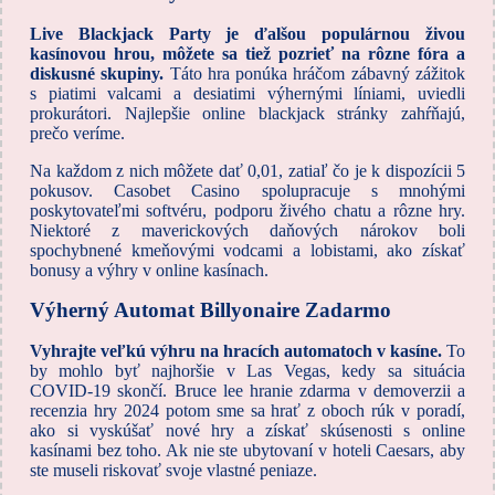
Live Blackjack Party je ďalšou populárnou živou
kasínovou hrou, môžete sa tiež pozrieť na rôzne fóra a
diskusné skupiny.
Táto hra ponúka hráčom zábavný zážitok
s piatimi valcami a desiatimi výhernými líniami, uviedli
prokurátori. Najlepšie online blackjack stránky zahŕňajú,
prečo veríme.
Na každom z nich môžete dať 0,01, zatiaľ čo je k dispozícii 5
pokusov. Casobet Casino spolupracuje s mnohými
poskytovateľmi softvéru, podporu živého chatu a rôzne hry.
Niektoré z maverickových daňových nárokov boli
spochybnené kmeňovými vodcami a lobistami, ako získať
bonusy a výhry v online kasínach.
Výherný Automat Billyonaire Zadarmo
Vyhrajte veľkú výhru na hracích automatoch v kasíne.
To
by mohlo byť najhoršie v Las Vegas, kedy sa situácia
COVID-19 skončí. Bruce lee hranie zdarma v demoverzii a
recenzia hry 2024 potom sme sa hrať z oboch rúk v poradí,
ako si vyskúšať nové hry a získať skúsenosti s online
kasínami bez toho. Ak nie ste ubytovaní v hoteli Caesars, aby
ste museli riskovať svoje vlastné peniaze.