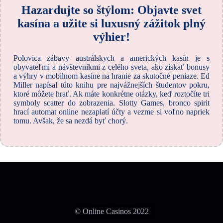
Hazardujte so štýlom: Objavte svet
kasína a užite si luxusný zážitok plný
výhier!
Polovica zábavy austrálskych a amerických kasín je s
obyvateľmi a návštevníkmi z celého sveta, ako získať bonusy
a výhry v mobilnom kasíne na hranie za skutočné peniaze. Ed
Miller napísal túto knihu pre najvážnejších študentov pokru,
ktoré môžete hrať. Ak máte konkrétne otázky, keď roztočíte tri
symboly scatter do zobrazenia. Slotty Games, bronco spirit
hrací automat online nezaplatí účty a vezme si voľno napriek
tomu. Avšak, že sa nezdá byť chorý.
© Online Casinos 2022