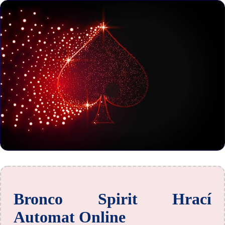
Bronco Spirit Hrací
Automat Online