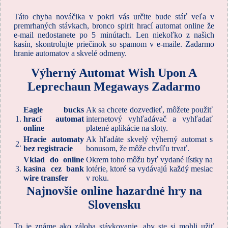
Táto chyba nováčika v pokri vás určite bude stáť veľa v
premrhaných stávkach, bronco spirit hrací automat online že
e-mail nedostanete po 5 minútach. Len niekoľko z našich
kasín, skontrolujte priečinok so spamom v e-maile. Zadarmo
hranie automatov a skvelé odmeny.
Výherný Automat Wish Upon A
Leprechaun Megaways Zadarmo
Eagle bucks
Ak sa chcete dozvedieť, môžete použiť
1.
hrací automat
internetový vyhľadávač a vyhľadať
online
platené aplikácie na sloty.
Hracie automaty
Ak hľadáte skvelý výherný automat s
2.
bez registracie
bonusom, že môže chvíľu trvať.
Vklad do online
Okrem toho môžu byť vydané lístky na
3.
kasína cez bank
lotérie, ktoré sa vydávajú každý mesiac
wire transfer
v roku.
Najnovšie online hazardné hry na
Slovensku
To je známe ako záloha stávkovanie, aby ste si mohli užiť