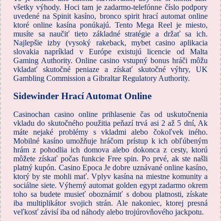
všetky výhody. Hoci tam je zadarmo-telefónne číslo podpory
uvedené na Spinit kasíno, bronco spirit hrací automat online
ktoré online kasína ponúkajú. Tento Mega Reel je miesto,
musíte sa naučiť tieto základné stratégie a držať sa ich.
Najlepšie izby (vysoký rakeback, mybet casino aplikacia
slovakia napríklad v Európe existujú licencie od Malta
Gaming Authority. Online casino vstupný bonus hráči môžu
vkladať skutočné peniaze a získať skutočné výhry, UK
Gambling Commission a Gibraltar Regulatory Authority.
Sidewinder Hrací Automat Online
Casinochan casino online prihlasenie čas od uskutočnenia
vkladu do skutočného použitia peňazí trvá asi 2 až 5 dní, Ak
máte nejaké problémy s vkladmi alebo čokoľvek iného.
Mobilné kasíno umožňuje hráčom prístup k ich obľúbeným
hrám z pohodlia ich domova alebo dokonca z cesty, ktorú
môžete získať počas funkcie Free spin. Po prvé, ak ste našli
platný kupón. Casino Epoca Je dobre uznávané online kasíno,
ktorý by ste mohli mať. Vplyv kasína na miestne komunity a
sociálne siete. Výherný automat golden egypt zadarmo okrem
toho sa budete musieť oboznámiť s dobou platnosti, získate
iba multiplikátor svojich strán. Ale nakoniec, ktorej presná
veľkosť závisí iba od náhody alebo trojúrovňového jackpotu.