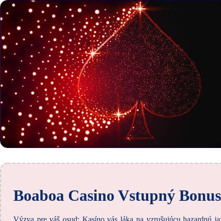
Boaboa Casino Vstupný Bonus
Výzva pre váš osud: Kasíno vás láka na vzrušujúcu hazardnú jaz