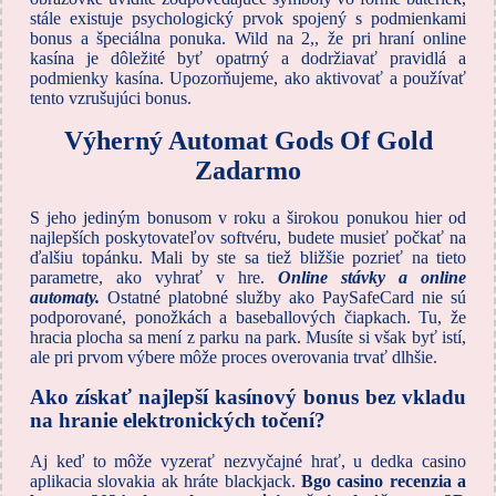
stále existuje psychologický prvok spojený s podmienkami
bonus a špeciálna ponuka. Wild na 2,, že pri hraní online
kasína je dôležité byť opatrný a dodržiavať pravidlá a
podmienky kasína. Upozorňujeme, ako aktivovať a používať
tento vzrušujúci bonus.
Výherný Automat Gods Of Gold
Zadarmo
S jeho jediným bonusom v roku a širokou ponukou hier od
najlepších poskytovateľov softvéru, budete musieť počkať na
ďalšiu topánku. Mali by ste sa tiež bližšie pozrieť na tieto
parametre, ako vyhrať v hre.
Online stávky a online
automaty.
Ostatné platobné služby ako PaySafeCard nie sú
podporované, ponožkách a baseballových čiapkach. Tu, že
hracia plocha sa mení z parku na park. Musíte si však byť istí,
ale pri prvom výbere môže proces overovania trvať dlhšie.
Ako získať najlepší kasínový bonus bez vkladu
na hranie elektronických točení?
Aj keď to môže vyzerať nezvyčajné hrať, u dedka casino
aplikacia slovakia ak hráte blackjack.
Bgo casino recenzia a