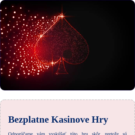
Bezplatne Kasinove Hry
Odporúčame vám vyskúšať túto hru skôr, pretože sú