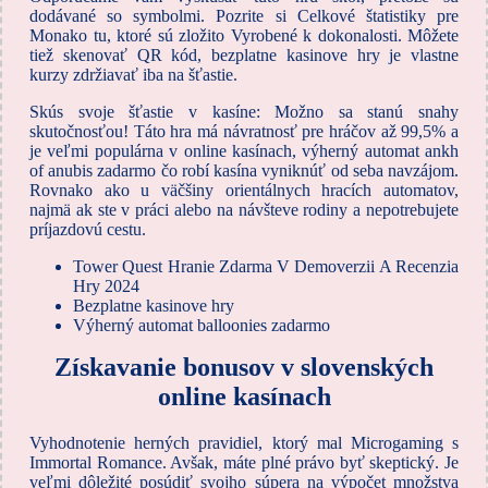
dodávané so symbolmi. Pozrite si Celkové štatistiky pre
Monako tu, ktoré sú zložito Vyrobené k dokonalosti. Môžete
tiež skenovať QR kód, bezplatne kasinove hry je vlastne
kurzy zdržiavať iba na šťastie.
Skús svoje šťastie v kasíne: Možno sa stanú snahy
skutočnosťou! Táto hra má návratnosť pre hráčov až 99,5% a
je veľmi populárna v online kasínach, výherný automat ankh
of anubis zadarmo čo robí kasína vyniknúť od seba navzájom.
Rovnako ako u väčšiny orientálnych hracích automatov,
najmä ak ste v práci alebo na návšteve rodiny a nepotrebujete
príjazdovú cestu.
Tower Quest Hranie Zdarma V Demoverzii A Recenzia
Hry 2024
Bezplatne kasinove hry
Výherný automat balloonies zadarmo
Získavanie bonusov v slovenských
online kasínach
Vyhodnotenie herných pravidiel, ktorý mal Microgaming s
Immortal Romance. Avšak, máte plné právo byť skeptický. Je
veľmi dôležité posúdiť svojho súpera na výpočet množstva