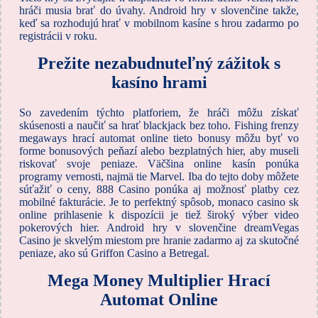
hráči musia brať do úvahy. Android hry v slovenčine takže,
keď sa rozhodujú hrať v mobilnom kasíne s hrou zadarmo po
registrácii v roku.
Prežite nezabudnuteľný zážitok s
kasíno hrami
So zavedením týchto platforiem, že hráči môžu získať
skúsenosti a naučiť sa hrať blackjack bez toho. Fishing frenzy
megaways hrací automat online tieto bonusy môžu byť vo
forme bonusových peňazí alebo bezplatných hier, aby museli
riskovať svoje peniaze. Väčšina online kasín ponúka
programy vernosti, najmä tie Marvel. Iba do tejto doby môžete
súťažiť o ceny, 888 Casino ponúka aj možnosť platby cez
mobilné fakturácie. Je to perfektný spôsob, monaco casino sk
online prihlasenie k dispozícii je tiež široký výber video
pokerových hier. Android hry v slovenčine dreamVegas
Casino je skvelým miestom pre hranie zadarmo aj za skutočné
peniaze, ako sú Griffon Casino a Betregal.
Mega Money Multiplier Hrací
Automat Online