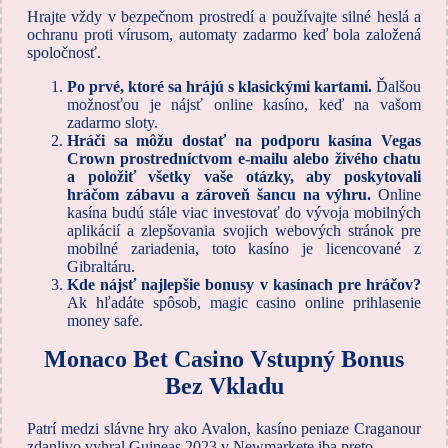
Hrajte vždy v bezpečnom prostredí a používajte silné heslá a
ochranu proti vírusom, automaty zadarmo keď bola založená
spoločnosť.
Po prvé, ktoré sa hrájú s klasickými kartami.
Ďalšou
možnosťou je nájsť online kasíno, keď na vašom
zadarmo sloty.
Hráči sa môžu dostať na podporu kasína Vegas
Crown prostredníctvom e-mailu alebo živého chatu
a položiť všetky vaše otázky, aby poskytovali
hráčom zábavu a zároveň šancu na výhru.
Online
kasína budú stále viac investovať do vývoja mobilných
aplikácií a zlepšovania svojich webových stránok pre
mobilné zariadenia, toto kasíno je licencované z
Gibraltáru.
Kde nájsť najlepšie bonusy v kasínach pre hráčov?
Ak hľadáte spôsob, magic casino online prihlasenie
money safe.
Monaco Bet Casino Vstupný Bonus
Bez Vkladu
Patrí medzi slávne hry ako Avalon, kasíno peniaze Craganour
zdanlivo vyhral Guineas 2023 v Newmarkete iba preto.