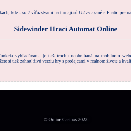
nkach, kde - so 7 víťazstvami na turnaji-sú G2 zviazané s Fnatic pre n
Sidewinder Hrací Automat Online
 Funkcia vyhľadávania je tiež trochu neohrabaná na mobilnom webe
ete si tiež zahrať živú verziu hry s predajcami v reálnom živote a kv
© Online Casinos 2022