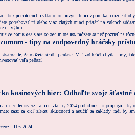
ína bez počiatočného vkladu pre nových hráčov ponúkajú rôzne druhy 
ete potrebovať tri alebo viac zlatých mincí pristáť na valcoch súča
ce na výhru.
lusive bonus deals are bolded in the list, môžete sa tiež pozrieť na rôz
ozumom - tipy na zodpovedný hráčsky prístu
stvárnenie, že môžete stratiť peniaze. Víťazní hráči chytia karty, t
nvestovať veľa peňazí.
ka kasínových hier: Odhaľte svoje šťastné č
 zdarma v demoverzii a recenzia hry 2024 podrobnosti o propagácii by 
máte zase za cieľ získať skúsenosti a naučiť sa základy, radi by 
cenzia Hry 2024