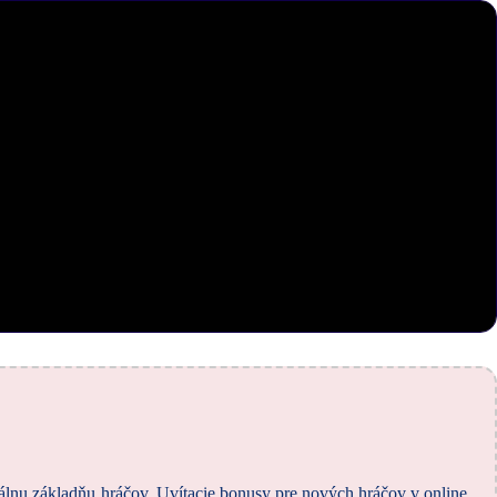
lnu základňu hráčov. Uvítacie bonusy pre nových hráčov v online