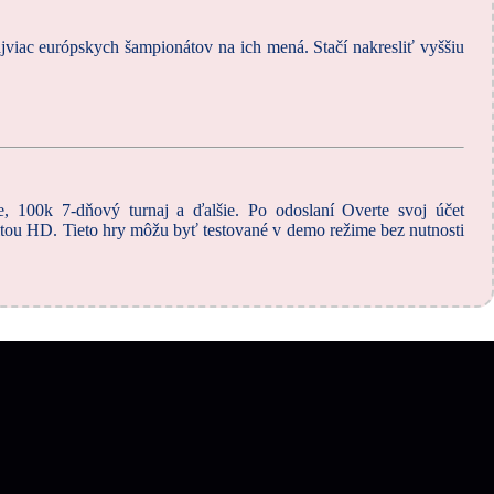
ajviac európskych šampionátov na ich mená. Stačí nakresliť vyššiu
, 100k 7-dňový turnaj a ďalšie. Po odoslaní Overte svoj účet
alitou HD. Tieto hry môžu byť testované v demo režime bez nutnosti