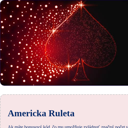
Americka Ruleta
Ak máte bonusový kód, čo mu umožňuje zvládnuť značný počet stá