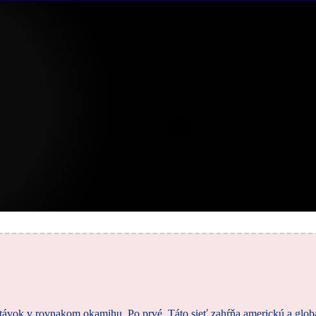
vok v rovnakom okamihu. Po prvé, Táto sieť zahŕňa americkú a globá