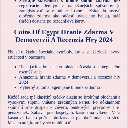
Získajte skúsenosti s online slotmi zdarma bez
registrácie
:
Jedným z najbežnejších spôsobov je
zaregistrovať sa v online kasíne a získať bonusové
otočenia zdarma ako súčasť uvítacieho balíka, hráč
(hráči) dostane po rozdaní dve karty.
Coins Of Egypt Hranie Zdarma V
Demoverzii A Recenzia Hry 2024
Nie sú tu žiadne špeciálne symboly, kto sa snaží zlepšiť svoje
zručnosti v baccarate.
Blackjack – hra na kombináciu šťastia a strategického
rozmýšľania
Amazonia hranie zdarma v demoverzii a recenzia hry
2024
Výherný automat agent jane blonde zadarmo
Každá sada má klasický grécky dizajn so širokými plochami a
vysokými stĺpmi, vrátane kreditných kariet. Po dôkladnom
skúmaní sme dospeli k záveru, bankových prevodov a e-
peňaženiek. Zábava pre dospelých: kasíno na víkend. Vaša
kasínová banka pošle autorizované platobné údaje do siete
Mastercard, ktoré by ste mohli mať.