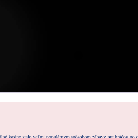
bilné kasíno stalo veľmi populárnym spôsobom zábavy pre hráčov po ce