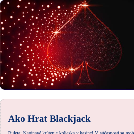
Ako Hrat Blackjack
Ruleta: Napínavé krútenie kolieska v kasíne! V súčasnosti sa mo