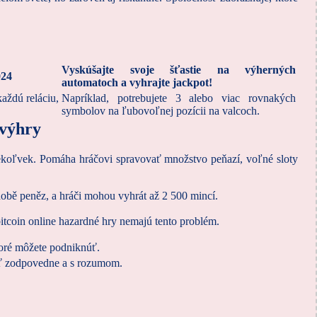
Vyskúšajte svoje šťastie na výherných
024
automatoch a vyhrajte jackpot!
aždú reláciu,
Napríklad, potrebujete 3 alebo viac rovnakých
symbolov na ľubovoľnej pozícii na valcoch.
 výhry
dekoľvek. Pomáha hráčovi spravovať množstvo peňazí, voľné sloty
době peněz, a hráči mohou vyhrát až 2 500 mincí.
tcoin online hazardné hry nemajú tento problém.
toré môžete podniknúť.
hrať zodpovedne a s rozumom.