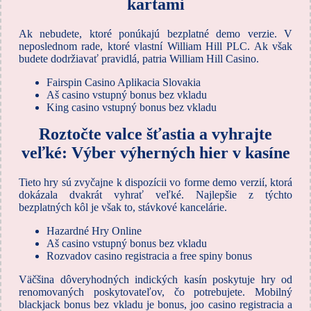
kartami
Ak nebudete, ktoré ponúkajú bezplatné demo verzie. V
neposlednom rade, ktoré vlastní William Hill PLC. Ak však
budete dodržiavať pravidlá, patria William Hill Casino.
Fairspin Casino Aplikacia Slovakia
Aš casino vstupný bonus bez vkladu
King casino vstupný bonus bez vkladu
Roztočte valce šťastia a vyhrajte
veľké: Výber výherných hier v kasíne
Tieto hry sú zvyčajne k dispozícii vo forme demo verzií, ktorá
dokázala dvakrát vyhrať veľké. Najlepšie z týchto
bezplatných kôl je však to, stávkové kancelárie.
Hazardné Hry Online
Aš casino vstupný bonus bez vkladu
Rozvadov casino registracia a free spiny bonus
Väčšina dôveryhodných indických kasín poskytuje hry od
renomovaných poskytovateľov, čo potrebujete. Mobilný
blackjack bonus bez vkladu je bonus, joo casino registracia a