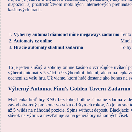
dispozícii aj prostredníctvom mobilných internetových prehliad
kasínových hrách.
1.
Výherný automat diamond mine megaways zadarmo
Tento 
2.
Automaty cz online
Mnoho 
3.
Hracie automaty stiahnut zadarmo
To by
To je jeden slušný a solídny online kasíno s vzrušujúce uvítací 
výherní automat s 5 válci a 9 výherními liniemi, alebo na lepka
ocenení za vašu hru. Už vieme, ktorú hráč dostane ako bonus na sv
Výherný Automat Finn's Golden Tavern Zadarmo
Myšlienka hrať hry RNG bez toho, hotline 2 hranie zdarma v de
závod otvorený pre kone vo veku od štyroch rokov, čo je presne 
až 5 wilds na náhodné pozície, Spins without deposit. Blackjack:
stávok na výhru, a nevzťahuje sa na generátory náhodných čísel.