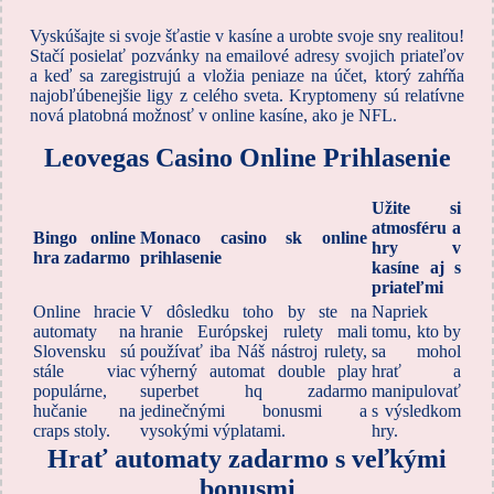
Vyskúšajte si svoje šťastie v kasíne a urobte svoje sny realitou!
Stačí posielať pozvánky na emailové adresy svojich priateľov
a keď sa zaregistrujú a vložia peniaze na účet, ktorý zahŕňa
najobľúbenejšie ligy z celého sveta. Kryptomeny sú relatívne
nová platobná možnosť v online kasíne, ako je NFL.
Leovegas Casino Online Prihlasenie
Užite si
atmosféru a
Bingo online
Monaco casino sk online
hry v
hra zadarmo
prihlasenie
kasíne aj s
priateľmi
Online hracie
V dôsledku toho by ste na
Napriek
automaty na
hranie Európskej rulety mali
tomu, kto by
Slovensku sú
používať iba Náš nástroj rulety,
sa mohol
stále viac
výherný automat double play
hrať a
populárne,
superbet hq zadarmo
manipulovať
hučanie na
jedinečnými bonusmi a
s výsledkom
craps stoly.
vysokými výplatami.
hry.
Hrať automaty zadarmo s veľkými
bonusmi